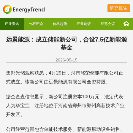
研究报告
产业资讯
分析评论
价格趋势
产业访谈
展览会议
远景能源：成立储能新公司，合设7.5亿新能源
基金
2026-05-15
集邦光储观察获悉，4月29日，河南洺荣储能有限公司正
式成立。该新公司由远景能源有限公司全资持股。
据企查查信息显示，新公司注册资本100万元，法定代表
人为毕宝宝，注册地位于河南省郑州市郑州高新技术产业
开发区。
公司经营范围包含储能技术服务、新能源原动设备销售、