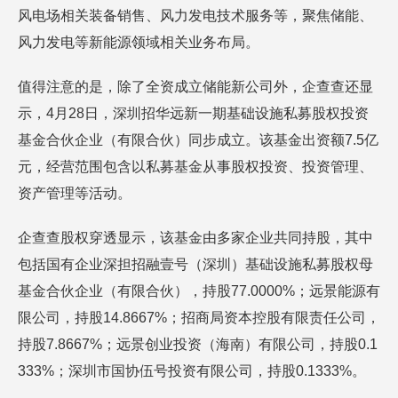
风电场相关装备销售、风力发电技术服务等，聚焦储能、
风力发电等新能源领域相关业务布局。
值得注意的是，除了全资成立储能新公司外，企查查还显
示，4月28日，深圳招华远新一期基础设施私募股权投资
基金合伙企业（有限合伙）同步成立。该基金出资额7.5亿
元，经营范围包含以私募基金从事股权投资、投资管理、
资产管理等活动。
企查查股权穿透显示，该基金由多家企业共同持股，其中
包括国有企业深担招融壹号（深圳）基础设施私募股权母
基金合伙企业（有限合伙），持股77.0000%；远景能源有
限公司，持股14.8667%；招商局资本控股有限责任公司，
持股7.8667%；远景创业投资（海南）有限公司，持股0.1
333%；深圳市国协伍号投资有限公司，持股0.1333%。