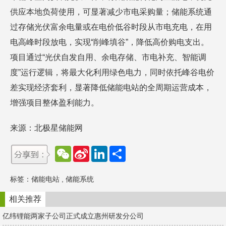
供应本地负荷使用，可显著减少市电采购量；储能系统通
过存储光伏富余电量或在电价低谷时段从市电充电，在用
电高峰时段放电，实现“削峰填谷”，降低高价购电支出。
项目通过“光伏自发自用、余电存储、市电补充、智能调
度”运行逻辑，将最大化利用绿色电力，同时依托峰谷电价
差实现经济套利，显著降低储能电站的全周期运营成本，
增强项目整体盈利能力。
来源：北极星储能网
W
S
L
分
e
i
i
享
C
n
n
h
a
k
标签：
储能电站
,
储能系统
a
W
e
t
e
d
i
I
相关推荐
b
n
o
亿纬锂能两家子公司正式成立惠州研发分公司