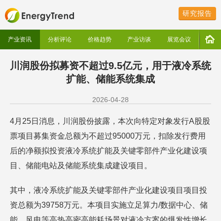
研究报告
产业资讯
分析评论
价格趋势
产业访谈
展览会议
川润股份拟募资不超过9.5亿元，用于液冷系统
扩能、储能系统集成
2026-04-28
4月25日消息，川润股份披露，本次向特定对象发行A股股
票项目募集资金总额为不超过95000万元，扣除发行费用
后的净额拟投资液冷系统扩能及关键零部件产业化建设项
目、储能电站及储能系统集成建设项目。
其中，液冷系统扩能及关键零部件产业化建设项目项目投
资总额为39758万元。本项目实施立足算力/数据中心、储
能、风电等高热高密高能耗场景对液冷方案的爆发性增长