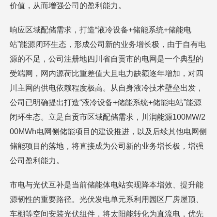
价值，从而增强公司的盈利能力。
响应区域配储需求，打造“液冷设备+储能系统+储能电
站”能源闭环生态，形成公司新的业务增长极，由于自有电
源的不足，公司注册地四川省自贡市的电网是一个典型的
受端网，网内源荷比重差值大且电力缺额逐年增加，对四
川主网的供电依赖程度极高。从自身液冷技术壁垒出发，
公司已明确提出打造“液冷设备+储能系统+储能电站”能源
闭环生态。立足自贡市区域配储需求，川润能源100MW/2
00MWh电网侧储能项目的建设推进，以及后续其他电网侧
储能项目的落地，将直接成为公司新的业务增长极，增强
公司盈利能力。
市电与光伏互补是当前储能体电站实现降本增效、提升能
源韧性的重要路径。光伏发电单元系利用园区厂房屋顶、
车棚等空间安装光伏组件，将太阳能转化为直流电，优先