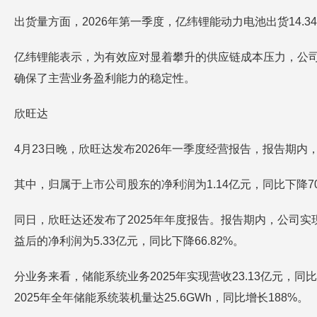
出货量方面，2026年第一季度，亿纬锂能动力电池出货14.34G
亿纬锂能表示，为有效应对显着攀升的供应链成本压力，公
确保了主营业务盈利能力的稳定性。
欣旺达
4月23日晚，欣旺达发布2026年一季度经营报告，报告期内，
其中，归属于上市公司股东的净利润为1.14亿元，同比下降70
同日，欣旺达还发布了2025年年度报告。报告期内，公司实现营
益后的净利润为5.33亿元，同比下降66.82%。
分业务来看，储能系统业务2025年实现营收23.13亿元，同比
2025年全年储能系统装机量达25.6GWh，同比增长188%。