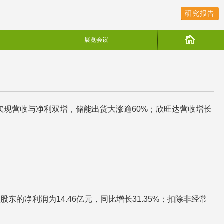
研究报告
展览会议
实现营收与净利双增，储能出货大涨逾60%；欣旺达营收增长
股东的净利润为14.46亿元，同比增长31.35%；扣除非经常