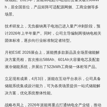
h，居全国首位，产品矩阵可适配源网侧、工商业侧等多
场景。
技术研发上，无负极钠离子电池已进入量产冲刺阶段，预
计2026年上半年量产。同时，公司主导编制两项钠电相关
团体标准，逐步向行业标准制定者转型。
月初ESIE 2026展会上，派能携多款新品及全场景储能解
决方案亮相，首次推出588Ah、601Ah大容量电芯及配套
液冷储能系统，并展出了522kWh工商储一体柜等产品。
立足现有成果，4月3日，派能在互动平台表示，公司具备
储能系统集成设计能力，可为各类场景提供一站式储能解
决方案，优化系统整体性能。
战略布局上，2026年派能将重点打通钠电全产业链，推动