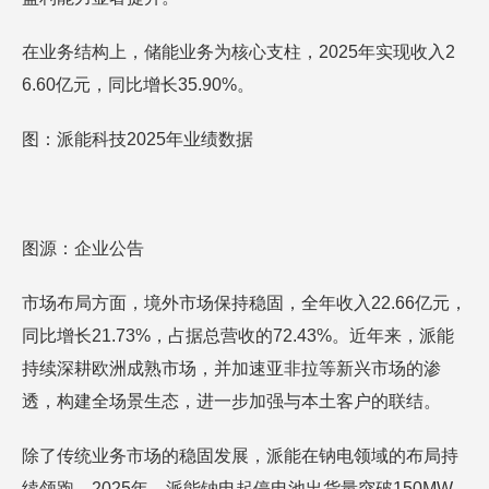
在业务结构上，储能业务为核心支柱，2025年实现收入2
6.60亿元，同比增长35.90%。
图：派能科技2025年业绩数据
图源：企业公告
市场布局方面，境外市场保持稳固，全年收入22.66亿元，
同比增长21.73%，占据总营收的72.43%。近年来，派能
持续深耕欧洲成熟市场，并加速亚非拉等新兴市场的渗
透，构建全场景生态，进一步加强与本土客户的联结。
除了传统业务市场的稳固发展，派能在钠电领域的布局持
续领跑。2025年，派能钠电起停电池出货量突破150MW