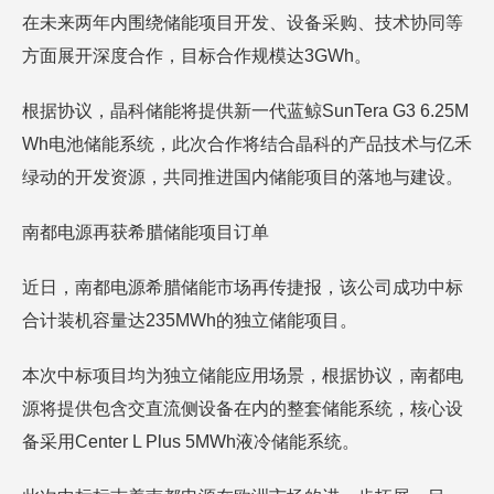
在未来两年内围绕储能项目开发、设备采购、技术协同等
方面展开深度合作，目标合作规模达3GWh。
根据协议，晶科储能将提供新一代蓝鲸SunTera G3 6.25M
Wh电池储能系统，此次合作将结合晶科的产品技术与亿禾
绿动的开发资源，共同推进国内储能项目的落地与建设。
南都电源再获希腊储能项目订单
近日，南都电源希腊储能市场再传捷报，该公司成功中标
合计装机容量达235MWh的独立储能项目。
本次中标项目均为独立储能应用场景，根据协议，南都电
源将提供包含交直流侧设备在内的整套储能系统，核心设
备采用Center L Plus 5MWh液冷储能系统。