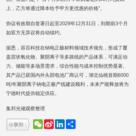
上，乙方将通过降本给予甲方更优惠的价格”。
协议有效期自签署日起至2029年12月31日，到期前3个月
如双方无异议将自动续约。
据悉，容百科技在钠电正极材料领域技术领先，形成了覆
盖层状氧化物、聚阴离子等多路线的产品体系，可满足动
力、储能等多场景需求，综合性能与成本控制优势显著。
其产品已获国内外头部电池厂商认可，湖北仙桃首期6000
吨/年聚阴离子钠电正极产线建设顺利，未来产能释放将为
宁德时代提供稳定供应。
集邦光储观察整理
W
S
L
分
e
i
i
享
C
n
n