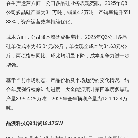
在生产运营方面，公司多晶硅业务表现亮眼。2025年Q3
公司多晶硅产量为3.1万吨，销量4.2万吨，产销率提升至1
38%，资产运营效率持续优化。
成本方面，公司降本增效成果突出。2025年Q3公司多晶
硅单位成本为46.04元/公斤，单位现金成本为34.63元/公
斤，两项指标同比、环比均明显下降，成本竞争力进一步
增强。
基于当前市场动态、产品价格及市场趋势的变化情况，结
合年度例行检修计划进度，大全能源预计第四季度多晶硅
产量3.95-4.25万吨，2025年全年预期产量为12.1-12.4万
吨。
晶澳科技Q3出货18.17GW