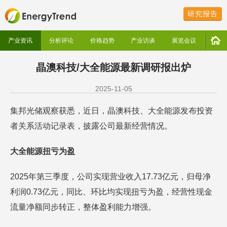
研究报告
产业资讯
分析评论
价格趋势
产业访谈
展览会议
晶澳科技/大全能源最新调研报出炉
2025-11-05
集邦光储观察获悉，近日，晶澳科技、大全能源发布投资
者关系活动记录表，披露公司最新经营情况。
大全能源扭亏为盈
2025年第三季度，公司实现营业收入17.73亿元，归母净
利润0.73亿元，同比、环比均实现扭亏为盈，经营性现金
流量净额同步转正，整体盈利能力增强。