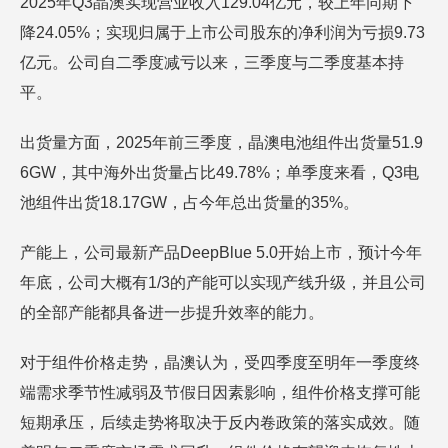
2025年Q3晶澳实现营业收入129.04亿元，较上年同期下
降24.05%；实现归属于上市公司股东的净利润为亏损9.73
亿元。公司自二季度减亏以来，三季度与二季度基本持
平。
出货量方面，2025年前三季度，晶澳电池组件出货量51.9
6GW，其中海外出货量占比49.78%；单季度来看，Q3电
池组件出货18.17GW，占今年总出货量的35%。
产能上，公司最新产品DeepBlue 5.0开始上市，预计今年
年底，公司大概有1/3的产能可以实现产线升级，并且公司
的全部产能都具备进一步提升效率的能力。
对于组件价格走势，晶澳认为，受四季度至明年一季度终
端需求季节性减弱及节假日因素影响，组件价格支撑可能
短期承压，后续走势将取决于反内卷政策的落实成效。随