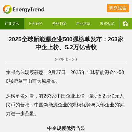
研究报告
产业资讯
分析评论
价格趋势
产业访谈
展览会议
2025全球新能源企业500强榜单发布：263家
中企上榜、5.2万亿营收
2025-09-30
集邦光储观察获悉，9月27日，2025年全球新能源企业50
0强榜单于山西太原发布。
从榜单名列看，有263家中国企业上榜，坐拥5.2万亿元人
民币的营收，中国新能源企业的规模优势与头部企业的实
力进一步凸显。
中企规模优势凸显