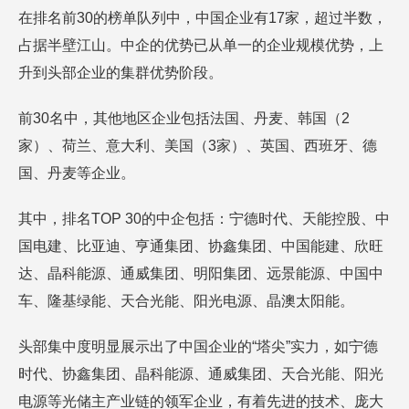
在排名前30的榜单队列中，中国企业有17家，超过半数，
占据半壁江山。中企的优势已从单一的企业规模优势，上
升到头部企业的集群优势阶段。
前30名中，其他地区企业包括法国、丹麦、韩国（2
家）、荷兰、意大利、美国（3家）、英国、西班牙、德
国、丹麦等企业。
其中，排名TOP 30的中企包括：宁德时代、天能控股、中
国电建、比亚迪、亨通集团、协鑫集团、中国能建、欣旺
达、晶科能源、通威集团、明阳集团、远景能源、中国中
车、隆基绿能、天合光能、阳光电源、晶澳太阳能。
头部集中度明显展示出了中国企业的“塔尖”实力，如宁德
时代、协鑫集团、晶科能源、通威集团、天合光能、阳光
电源等光储主产业链的领军企业，有着先进的技术、庞大