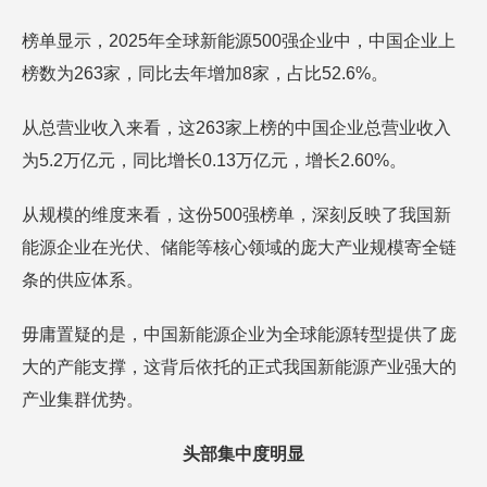
榜单显示，2025年全球新能源500强企业中，中国企业上
榜数为263家，同比去年增加8家，占比52.6%。
从总营业收入来看，这263家上榜的中国企业总营业收入
为5.2万亿元，同比增长0.13万亿元，增长2.60%。
从规模的维度来看，这份500强榜单，深刻反映了我国新
能源企业在光伏、储能等核心领域的庞大产业规模寄全链
条的供应体系。
毋庸置疑的是，中国新能源企业为全球能源转型提供了庞
大的产能支撑，这背后依托的正式我国新能源产业强大的
产业集群优势。
头部集中度明显