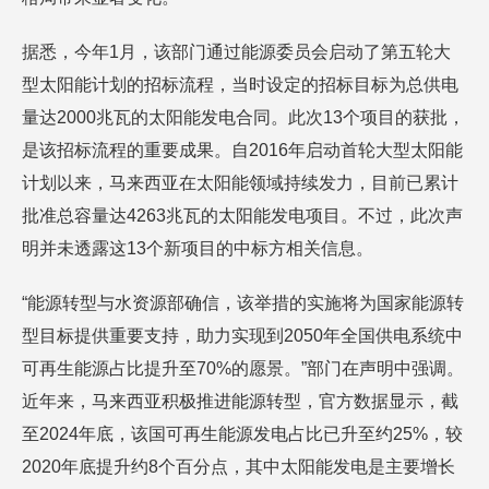
据悉，今年1月，该部门通过能源委员会启动了第五轮大
型太阳能计划的招标流程，当时设定的招标目标为总供电
量达2000兆瓦的太阳能发电合同。此次13个项目的获批，
是该招标流程的重要成果。自2016年启动首轮大型太阳能
计划以来，马来西亚在太阳能领域持续发力，目前已累计
批准总容量达4263兆瓦的太阳能发电项目。不过，此次声
明并未透露这13个新项目的中标方相关信息。​
“能源转型与水资源部确信，该举措的实施将为国家能源转
型目标提供重要支持，助力实现到2050年全国供电系统中
可再生能源占比提升至70%的愿景。”部门在声明中强调。
近年来，马来西亚积极推进能源转型，官方数据显示，截
至2024年底，该国可再生能源发电占比已升至约25%，较
2020年底提升约8个百分点，其中太阳能发电是主要增长