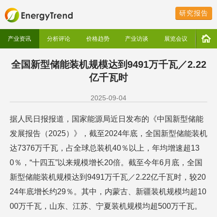
研究报告
产业资讯
分析评论
价格趋势
产业访谈
展览会议
全国新型储能装机规模达到9491万千瓦／2.22
亿千瓦时
2025-09-04
据人民日报报道，国家能源局近日发布的《中国新型储能
发展报告（2025）》，截至2024年底，全国新型储能装机
达7376万千瓦，占全球总装机40％以上，年均增速超13
0％，“十四五”以来规模增长20倍。截至今年6月底，全国
新型储能装机规模达到9491万千瓦／2.22亿千瓦时，较20
24年底增长约29％。其中，内蒙古、新疆装机规模均超10
00万千瓦，山东、江苏、宁夏装机规模均超500万千瓦。