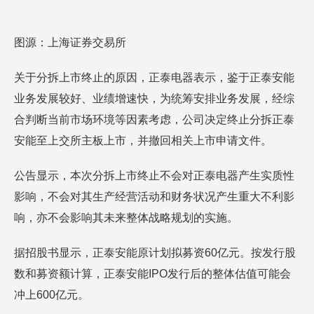
图源：上海证券交易所
关于分拆上市终止的原因，正泰电器表示，鉴于正泰安能
业务发展较好、业绩增速快，为统筹安排业务发展，经综
合判断当前市场环境等因素考虑，公司决定终止分拆正泰
安能至上交所主板上市，并撤回相关上市申请文件。
公告显示，本次分拆上市终止不会对正泰电器产生实质性
影响，不会对其生产经营活动和财务状况产生重大不利影
响，亦不会影响其未来整体战略规划的实施。
据招股书显示，正泰安能原计划拟募资60亿元。按发行股
数和募资额计算，正泰安能IPO发行后的整体估值可能会
冲上600亿元。