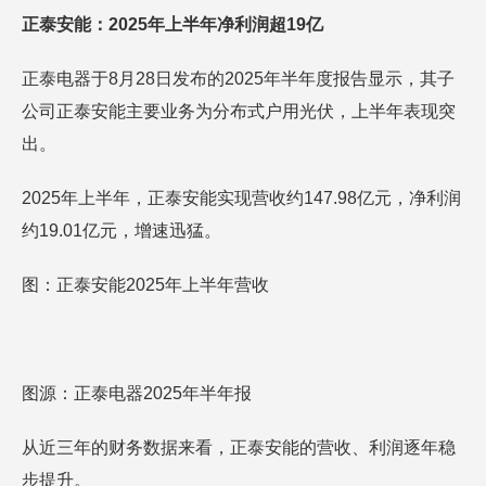
正泰安能：2025年上半年净利润超19亿
正泰电器于8月28日发布的2025年半年度报告显示，其子
公司正泰安能主要业务为分布式户用光伏，上半年表现突
出。
2025年上半年，正泰安能实现营收约147.98亿元，净利润
约19.01亿元，增速迅猛。
图：正泰安能2025年上半年营收
图源：正泰电器2025年半年报
从近三年的财务数据来看，正泰安能的营收、利润逐年稳
步提升。