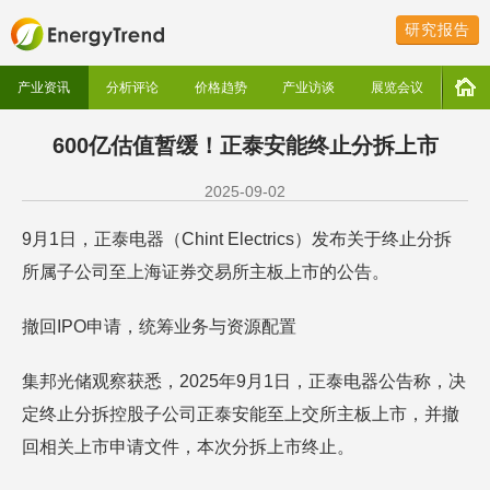
研究报告
产业资讯
分析评论
价格趋势
产业访谈
展览会议
600亿估值暂缓！正泰安能终止分拆上市
2025-09-02
9月1日，正泰电器（Chint Electrics）发布关于终止分拆
所属子公司至上海证券交易所主板上市的公告。
撤回IPO申请，统筹业务与资源配置
集邦光储观察获悉，2025年9月1日，正泰电器公告称，决
定终止分拆控股子公司正泰安能至上交所主板上市，并撤
回相关上市申请文件，本次分拆上市终止。