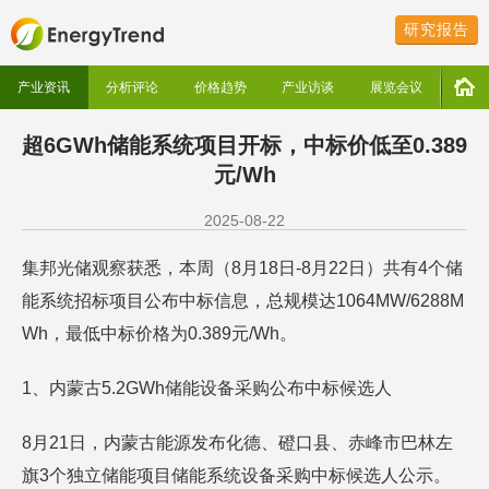
研究报告
产业资讯
分析评论
价格趋势
产业访谈
展览会议
超6GWh储能系统项目开标，中标价低至0.389
元/Wh
2025-08-22
集邦光储观察获悉，本周（8月18日-8月22日）共有4个储
能系统招标项目公布中标信息，总规模达1064MW/6288M
Wh，最低中标价格为0.389元/Wh。
1、内蒙古5.2GWh储能设备采购公布中标候选人
8月21日，内蒙古能源发布化德、磴口县、赤峰市巴林左
旗3个独立储能项目储能系统设备采购中标候选人公示。