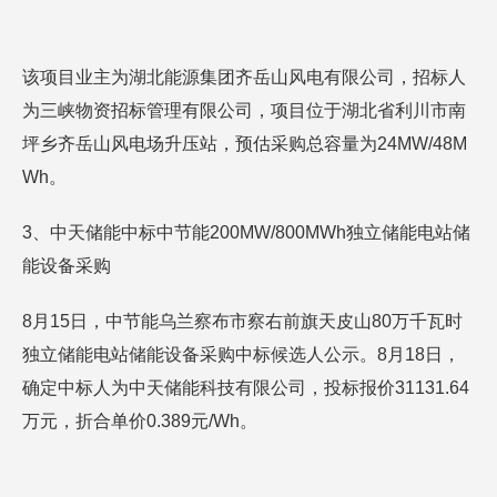
该项目业主为湖北能源集团齐岳山风电有限公司，招标人
为三峡物资招标管理有限公司，项目位于湖北省利川市南
坪乡齐岳山风电场升压站，预估采购总容量为24MW/48M
Wh。
3、中天储能中标中节能200MW/800MWh独立储能电站储
能设备采购
8月15日，中节能乌兰察布市察右前旗天皮山80万千瓦时
独立储能电站储能设备采购中标候选人公示。8月18日，
确定中标人为中天储能科技有限公司，投标报价31131.64
万元，折合单价0.389元/Wh。