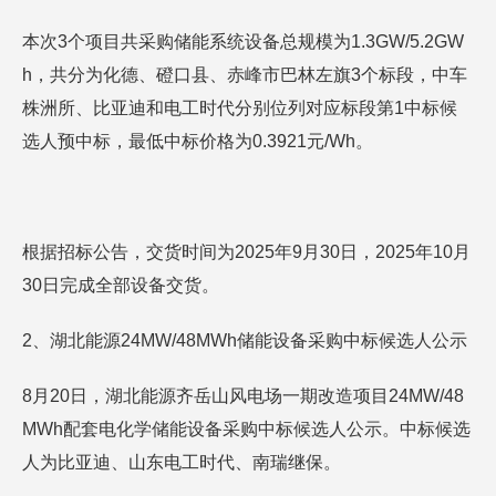
本次3个项目共采购储能系统设备总规模为1.3GW/5.2GW
h，共分为化德、磴口县、赤峰市巴林左旗3个标段，中车
株洲所、比亚迪和电工时代分别位列对应标段第1中标候
选人预中标，最低中标价格为0.3921元/Wh。
根据招标公告，交货时间为2025年9月30日，2025年10月
30日完成全部设备交货。
2、湖北能源24MW/48MWh储能设备采购中标候选人公示
8月20日，湖北能源齐岳山风电场一期改造项目24MW/48
MWh配套电化学储能设备采购中标候选人公示。中标候选
人为比亚迪、山东电工时代、南瑞继保。