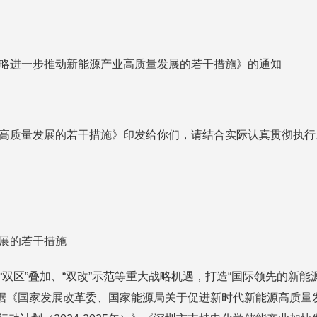
战略进一步推动新能源产业高质量发展的若干措施》的通知
业高质量发展的若干措施》印发给你们，请结合实际认真贯彻执
发展的若干措施
双区”叠加、“双改”示范等重大战略机遇，打造“国际领先的新能
根据《国家发展改革委、国家能源局关于促进新时代新能源高质量