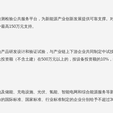
检测检验公共服务平台，为新能源产业创新发展提供可靠支撑。
最高150万元支持。
动产品研发设计和验证试验，与产业链上下游企业共同制定中试
投资额（不含土建）在500万元以上的，按设备投资额的10%，
池及储能、充电设施、光伏、氢能、智能电网和综合能源服务等
的国际标准、国家标准、行业标准制定的企业分别给予不超过30