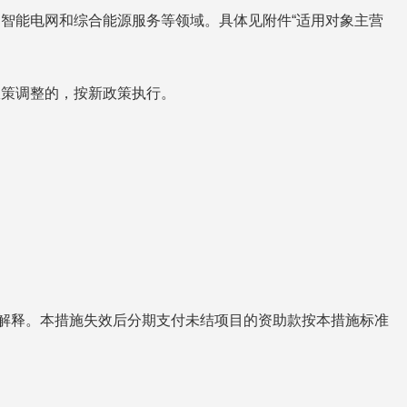
智能电网和综合能源服务等领域。具体见附件“适用对象主营
政策调整的，按新政策执行。
。
责解释。本措施失效后分期支付未结项目的资助款按本措施标准