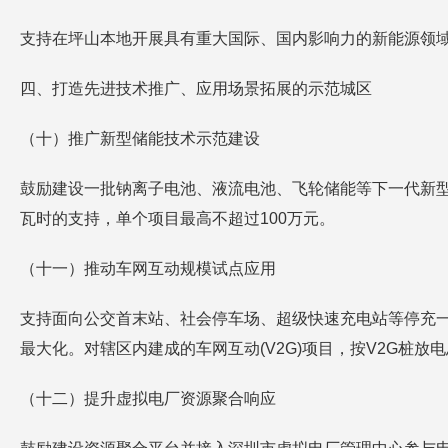
支持在坪山本地开展具有重大国际、国内影响力的新能源领域
四、打造先进技术推广、应用场景拓展的示范城区
（十）推广新型储能技术示范建设
鼓励建设一批钠离子电池、液流电池、飞轮储能等下一代新型
瓦时的支持，单个项目最高不超过100万元。
（十一）推动车网互动规模试点应用
支持面向公交首末站、社会停车场、超级快速充电站等停充
最大化。对辖区内建成的车网互动(V2G)项目，按V2G桩放
（十二）提升虚拟电厂资源聚合响应