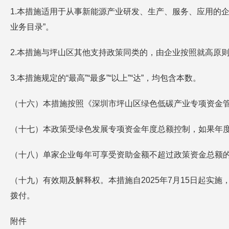
1.本措施适用于从事新能源产业研发、生产、服务、应用的
业务目录”。
2.本措施与坪山区其他支持政策同类的，由企业按照就高原
3.本措施规定的“最高”“最多”“以上”“达”，均包含本数。
（十六）本措施按照《深圳市坪山区绿色低碳产业专项资金
（十七）本政策受绿色发展专项资金年度总额控制，如果年
（十八）单家企业每年可享受资助金额不超过政策资金总额的
（十九）有效期及解释权。本措施自2025年7月15日起
拨付。
附件