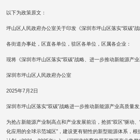
以下为政策原文：
坪山区人民政府办公室关于印发《深圳市坪山区落实“双碳”
各街道办事处，区直各单位，驻区各单位，区属各企业：
现将《深圳市坪山区落实“双碳”战略、进一步推动新能源产
深圳市坪山区人民政府办公室
2025年7月2日
深圳市坪山区落实“双碳”战略进一步推动新能源产业高质量
为抢占新能源产业制高点和产业发展前沿，抢抓“双区”驱动、“
化应用的全球示范城区”，建设更有韧性的新型能源体系，