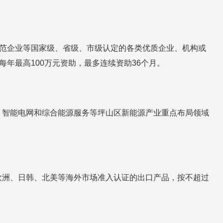
示范企业等国家级、省级、市级认定的各类优质企业、机构或
每年最高100万元资助，最多连续资助36个月。
、智能电网和综合能源服务等坪山区新能源产业重点布局领域
欧洲、日韩、北美等海外市场准入认证的出口产品，按不超过