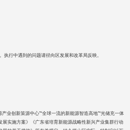
行。执行中遇到的问题请径向区发展和改革局反映。
源产业创新策源中心”“全球一流的新能源智造高地”“光储充一体
发展实施方案》《广东省培育新能源战略性新兴产业集群行动