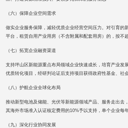
（六）保障企业空间需求
做实企业服务保障，减轻优质企业经营空间压力。对引育的新
平台，租赁自用产业用房（不含附属和配套用房）的，按不超过
（七）拓宽企业融资渠道
支持坪山区新能源重点布局领域企业快速成长，培育产业发
优质转化项目，经研判论证后支持项目获得政府性基金、社
（八）护航企业全球化布局
推动新型电池及储能、光伏等新能源领域产品、服务走出去
其海外市场准入认证核定费用的10%予以支持，单个企业每年
（九）深化行业协同发展