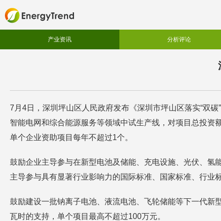
产业资讯
分析评论
7月4日，深圳坪山区人民政府发布《深圳市坪山区落实“双
智能电网和综合能源服务等领域中试生产线，对项目总投资额（
单个企业资助项目每年不超过1个。
鼓励企业主导参与在新型电池及储能、充电设施、光伏、氢
主导参与具有显著行业影响力的国际标准、国家标准、行业标
鼓励建设一批钠离子电池、液流电池、飞轮储能等下一代新型
瓦时的支持，单个项目最高不超过100万元。