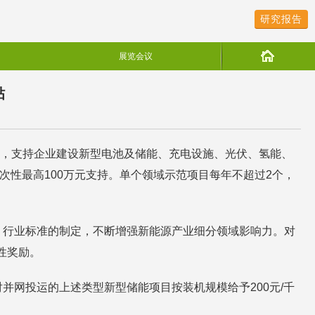
研究报告
展览会议
贴
出，支持企业建设新型电池及储能、充电设施、光伏、氢能、
次性最高100万元支持。单个领域示范项目每年不超过2个，
、行业标准的制定，不断增强新能源产业细分领域影响力。对
性奖励。
网投运的上述类型新型储能项目按装机规模给予200元/千