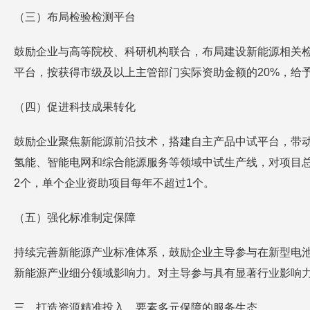
（三）布局检验检测平台
鼓励企业与高等院校、科研机构联合，布局建设新能源相关
平台，按获得市级及以上主管部门实际资助金额的20%，给予
（四）促进科技成果转化
鼓励企业聚焦新能源前沿技术，搭建自主产品中试平台，带
氢能、智能电网和综合能源服务等领域中试生产线，对项目总
2个，单个企业资助项目每年不超过1个。
（五）强化标准制定保障
持续完善新能源产业标准体系，鼓励企业主导参与在新型电
新能源产业细分领域影响力。对主导参与具有显著行业影响力
三、打造资源精准投入、要素多元保障的服务生态