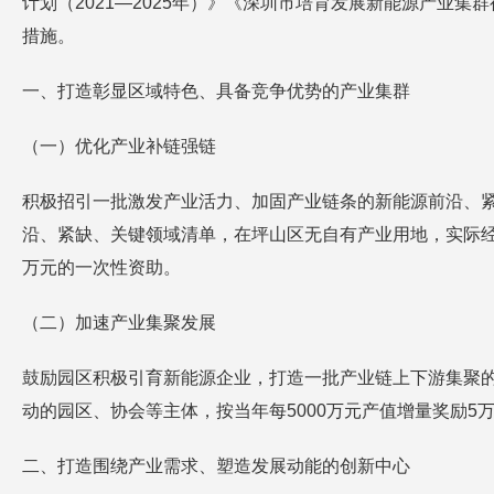
计划（2021—2025年）》《深圳市培育发展新能源产业集
措施。
一、打造彰显区域特色、具备竞争优势的产业集群
（一）优化产业补链强链
积极招引一批激发产业活力、加固产业链条的新能源前沿、
沿、紧缺、关键领域清单，在坪山区无自有产业用地，实际经
万元的一次性资助。
（二）加速产业集聚发展
鼓励园区积极引育新能源企业，打造一批产业链上下游集聚
动的园区、协会等主体，按当年每5000万元产值增量奖励5
二、打造围绕产业需求、塑造发展动能的创新中心