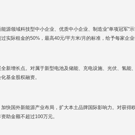
能源领域科技型中小企业、优质中小企业、制造业“单项冠军”
实际租金的50%，最高40元/平方米/月的标准，给予每家企业
展全新增长点。对属于新型电池及储能、充电设施、光伏、氢能
会化基金股权融资。
，加快国外新能源产业布局，扩大本土品牌国际影响力。对获得
资助金额不超过100万元。