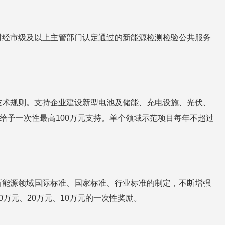
对经市级及以上主管部门认定通过的新能源检测检验公共服务
技术规则。支持企业建设新型电池及储能、充电设施、光伏、
给予一次性最高100万元支持。单个领域示范项目每年不超过
新能源领域国际标准、国家标准、行业标准的制定，不断增强
万元、20万元、10万元的一次性奖励。