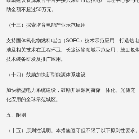
鼓励建设资源聚合平台并接入深圳市虚拟电厂管理中心参与电
助金额不超过50万元。
（十三）探索培育氢能产业示范应用
支持固体氧化物燃料电池（SOFC）技术示范应用，打造热
池及相关技术在工程环卫、长途运输领域示范应用，鼓励氢燃
技术装备研发及推广应用。
（十四）鼓励加快新型能源体系建设
加快新型电力系统建设，鼓励开展源网荷储一体化、光储充
化应用的全球示范城区。
五、附则
（十五）原则性说明。本措施遵守但不限于以下原则性要求