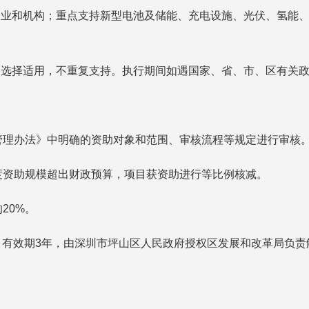
企业和机构；重点支持新型电池及储能、充电设施、光伏、氢能、
则选择适用，不重复支持。执行期间如遇国家、省、市、区有关
管理办法》中明确的资助对象和范围、审核流程等规定进行审核
度资助规模超出财政预算，项目获资助进行等比例核减。
20%。
实施，有效期3年，由深圳市坪山区人民政府授权区发展和改革局负