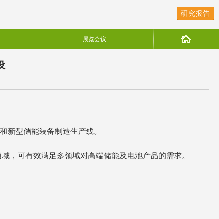
研究报告
展览会议
设
模组和新型储能装备制造生产线。
领域，可有效满足多领域对高端储能及电池产品的需求。