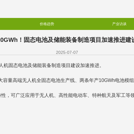
价格趋势
产业访谈
10GWh！固态电池及储能装备制造项目加速推进建
2025-07-07
无人机固态电池及储能装备制造项目建设加速推进。
Wh大容量高端无人机全固态电池生产线、两条年产10GWh电池
特性，可广泛应用于无人机、高性能电动车、特种航天及军工等