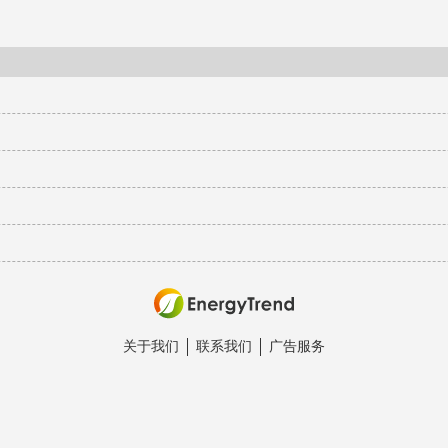
关于我们
联系我们
广告服务