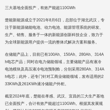
三大基地全面投产，有效产能超110GWh
楚能新能源成立于2021年8月6日，总部位于湖北武汉，专
注于新能源储能电池、动力电池、能源管理系统的研发、
生产、销售、服务于一体的新能源创新科技企业，致力于
为全球新能源用户提供一流的整体式解决方案和服务。
在储能产品上，目前已有100Ah、150Ah、280Ah、314A
h电芯产品；同时在电力储能领域，主要储能产品有液冷
电池模块及高压液冷电池预制舱，分别采用280Ah、314A
h电芯；此外，还专门针对工商业储能领域，发布适用的2
33KWh及261KWh液冷储能户外柜。
截至2024年底，楚能在孝感、武汉、宜昌的三大生产基地
已全面投产，合计有效产能超过110GWh。根据其发展规