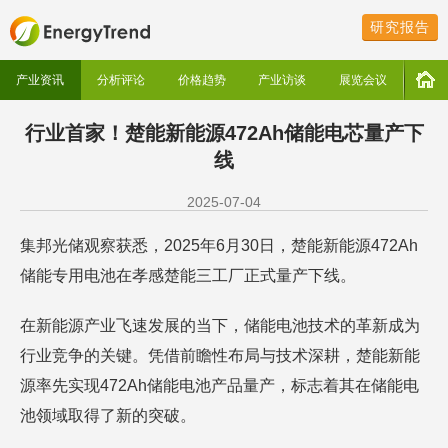
研究报告
产业资讯
分析评论
价格趋势
产业访谈
展览会议
行业首家！楚能新能源472Ah储能电芯量产下
线
2025-07-04
集邦光储观察获悉，2025年6月30日，楚能新能源472Ah
储能专用电池在孝感楚能三工厂正式量产下线。
在新能源产业飞速发展的当下，储能电池技术的革新成为
行业竞争的关键。凭借前瞻性布局与技术深耕，楚能新能
源率先实现472Ah储能电池产品量产，标志着其在储能电
池领域取得了新的突破。