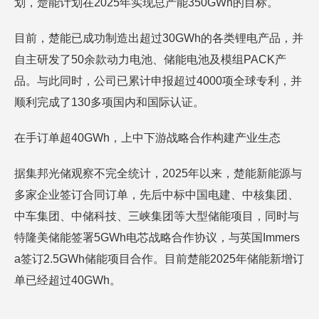
划，楚能计划在2025年实现总产能350GWh的目标。
目前，楚能已成功制造出超过30GWh的各类锂电产品，并
自主研发了50余款动力电池、储能电池及模组PACK产
品。与此同时，公司已累计申报超过4000项全球专利，并
顺利完成了130多项国内和国际认证。
在手订单超40GWh，上中下游战略合作构建产业生态
据集邦光储观察不完全统计，2025年以来，楚能新能源与
多家企业签订合同订单，先后中标中国电建、中核集团、
中车集团、中储科技、三峡集团等大型储能项目，同时与
特隆美储能签署5GWh电芯战略合作协议，与英国Immers
a签订2.5GWh储能项目合作。目前楚能2025年储能新增订
单已经超过40GWh。