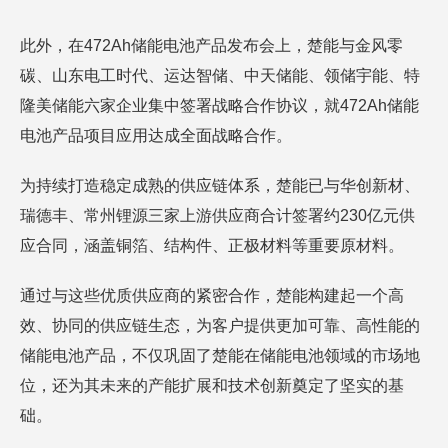
此外，在472Ah储能电池产品发布会上，楚能与金风零
碳、山东电工时代、运达智储、中天储能、领储宇能、特
隆美储能六家企业集中签署战略合作协议，就472Ah储能
电池产品项目应用达成全面战略合作。
为持续打造稳定成熟的供应链体系，楚能已与华创新材、
瑞德丰、常州锂源三家上游供应商合计签署约230亿元供
应合同，涵盖铜箔、结构件、正极材料等重要原材料。
通过与这些优质供应商的紧密合作，楚能构建起一个高
效、协同的供应链生态，为客户提供更加可靠、高性能的
储能电池产品，不仅巩固了楚能在储能电池领域的市场地
位，还为其未来的产能扩展和技术创新奠定了坚实的基
础。