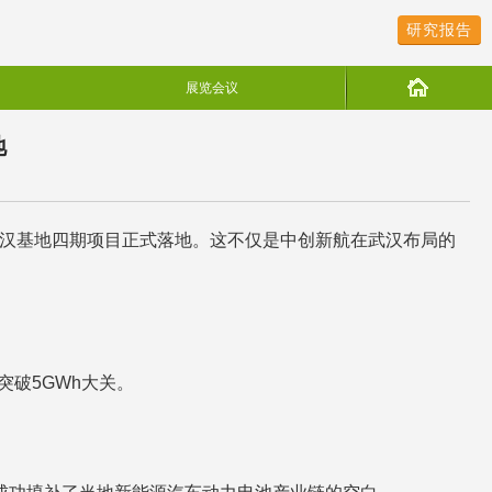
研究报告
展览会议
地
武汉基地四期项目正式落地。这不仅是中创新航在武汉布局的
破5GWh大关。