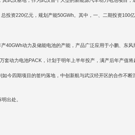
路，其武汉基地，作为武汉首个大型的新能源汽车动力电池项目
资220亿元，规划产能50GWh。其中，一、二期投资100亿元
产40GWh动力及储能电池的产能，产品广泛应用于小鹏、东风
0万套动力电池PACK，计划于明年上半年投产，满产后年产值将
再到如今四期项目的签约落地，中创新航与武汉经开区的合作不
请标明出处。