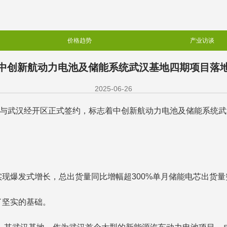
价格趋势
产业访谈
中创新航动力电池及储能系统武汉基地四期项目落
2025-06-26
司与武汉经开区正式签约，标志着中创新航动力电池及储能系统
现爆发式增长，总出货量同比增幅超300%单月储能电芯出货量突
了坚实的基础。