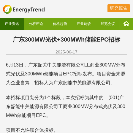
研究报告
产业资讯
分析评论
价格趋势
产业访谈
展览会议
广东300MW光伏+300MWh储能EPC招标
2025-06-17
6月13日，广东韶关中关能源有限公司工商业300MW分布
式光伏及300MWh储能项目EPC招标发布。项目资金来源
为企业自筹，招标人为广东韶能中关能源有限公司。
本招标项目划分为1个标段，本次招标为其中的：(001)广
东韶能中关能源有限公司工商业300MW分布式光伏及300
MWh储能项目EPC。
项目不允许联合体投标。