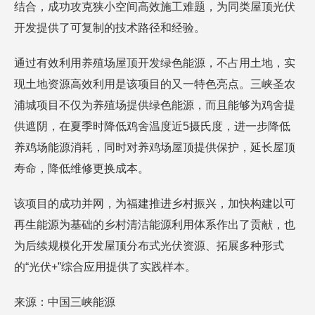
结合，成功攻克狭小空间高效施工难题，为同类屋顶光伏
开发提供了可复制的技术路径和经验。
通过有效利用养殖场屋顶开发绿色能源，不占用土地，实
现土地资源高效利用是该项目的又一特色亮点。三峡圣农
浦城项目不仅为养殖场提供绿色能源，而且能够为鸡舍提
供遮阴，在夏季时降低鸡舍温度近5摄氏度，进一步降低
养鸡场能源消耗，同时对养鸡场屋顶提供保护，延长屋顶
寿命，降低维修更换成本。
该项目的成功并网，为福建推进乡村振兴，加快构建以可
再生能源为基础的乡村清洁能源利用体系作出了贡献，也
为后续规模化开发屋顶分布式光伏资源、拓展多种形式
的“光伏+”综合应用提供了实践样本。
来源：中国三峡能源