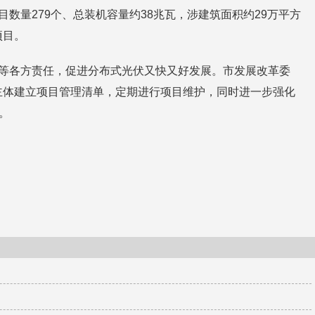
量279个、总装机容量约38兆瓦，涉建筑面积约29万平方
项目。
等各方责任，促进分布式光伏又快又好发展。市发展改革委
主体建立项目管理清单，定期进行项目维护，同时进一步强化
。