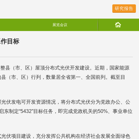
研究报告
展览会议
工作目标
动整县（市、区）屋顶分布式光伏开发建设。近期，国家能源
的县（市、区）行列，数量居全省第一、全国前列。截至目
握光伏发电可开发资源情况，将分布式光伏分为党政办公、公
制定“5432”目标任务，即完成党政机关的50%、事业单位
式光伏项目建设，充分发挥公共机构在经济社会发展全面绿色