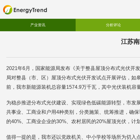
产业资讯
分析评论
江苏南
2021年6月，国家能源局发布《关于整县屋顶分布式光伏
局对整县（市、区）屋顶分布式光伏开发试点开展评估，如
前，我市新能源装机总容量1574.9万千瓦，其中光伏装机容量
为稳步推进分布式光伏建设、实现绿色低碳能源转型，市发
共事业、工商业和户用4种类别，分类施策、统筹推进，确保试
的40%、工商业企业的30%、农村居民的20%屋顶光伏，计
值得一提的是，我市还以党政机关、中小学校等场所为切入点