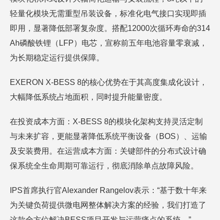
轻量化模块无需重型吊装设备，标准化电气接口实现即插
即用，显著降低部署复杂度。搭配12000次循环寿命的314
Ah磷酸铁锂（LFP）电芯，宣称前五年电池容量零衰减，
为长期稳定运行提供保障。
EXERON X-BESS 8的核心优势在于其高度集成化设计，
大幅降低系统占地面积，同时提升能量密度。
在投资成本方面：X-BESS 8的模块化架构支持灵活定制
与未来扩容，更能显著降低系统平衡设备（BOS）、运输
及安装费用。在运营成本方面：关键部件的分布式设计确
保系统全生命周期可靠运行，彻底消除单点故障风险。
IPS首席执行官Alexander Rangelov表示：“基于数十年来
为关键负荷提供微电网整体解决方案的经验，我们打造了
这款全方位解决BESS项目开发与运营痛点的系统。”