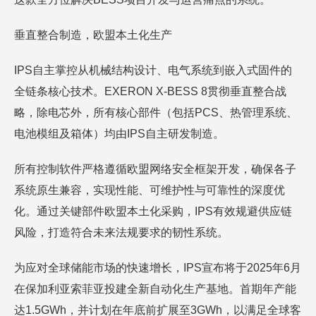
垂直整合制造，欧盟本土化生产
IPS自主掌控从机械结构设计、电气系统到嵌入式固件的
全链条核心技术。EXERON X-BESS 8贯彻垂直整合战
略，除电芯外，所有核心部件（包括PCS、热管理系统、
电池模组及箱体）均由IPS自主研发制造。
所有控制软件严格遵循欧盟网络安全框架开发，确保各子
系统原生兼容，实现性能、可维护性与可靠性的深度优
化。通过关键部件欧盟本土化采购，IPS有效规避供应链
风险，打造符合未来法规要求的韧性系统。
为应对全球储能市场的快速增长，IPS宣布将于2025年6月
在保加利亚索菲亚投建全新自动化生产基地。首期年产能
达1.5GWh，并计划在年底前扩展至3GWh，以满足全球客