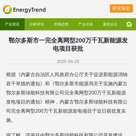
研究报告
产业资讯
分析评论
价格趋势
产业访谈
展览会议
鄂尔多斯市一完全离网型200万千瓦新能源发
电项目获批
2025-04-23
根据《内蒙古自治区人民政府办公厅关于促进新能源消纳
若干举措的通知》和《鄂尔多斯市能源局关于实施内蒙古
鄂尔多斯绿能科技有限公司完全离网型200万千瓦新能源
发电项目的通知》精神，内蒙古鄂尔多斯绿能科技有限公
司完全离网型200万千瓦新能源发电项目于近日获批复实
施。
据了解，该项目由鄂尔多斯绿能科技有限公司开发建设，