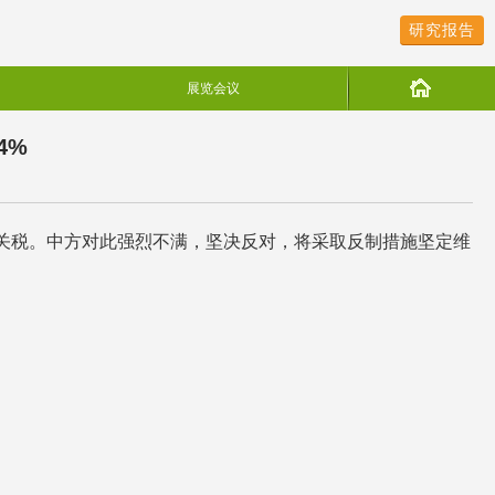
研究报告
展览会议
4%
%关税。中方对此强烈不满，坚决反对，将采取反制措施坚定维