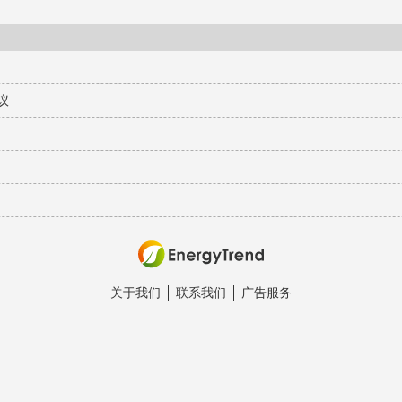
议
关于我们
联系我们
广告服务