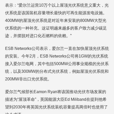
表示：“爱尔兰运营10万个以上屋顶光伏系统意义重大，光
伏系统是该国装机容量增长最快的可再生能源发电设施。
400MW的屋顶光伏系统是对近年来安装的800MW大型光
伏系统的一种补充。这证明越来越多的客户致力减少碳足
迹，并摆脱对进口化石燃料的依赖。”
ESB Networks公司表示，爱尔兰一直在加快屋顶光伏系统
的安装。今年2月，ESB Networks公司将1GW的光伏系统
接入爱尔兰电网，其中包括500MW公用事业规模的光伏系
统，以及300MW的分布式光伏系统，例如屋顶光伏系统和
200MW非出口光伏系统。
爱尔兰气候部长Eamon Ryan将该国推动光伏市场发展的
描述为“屋顶革命”，英国能源大臣Ed Miliband在提到他希
望到2030年将英国光伏系统装机容量提高两倍时也使用了