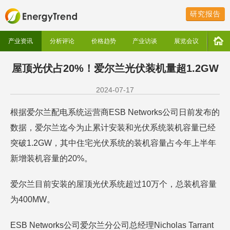
研究报告
产业资讯
分析评论
价格趋势
产业访谈
展览会议
屋顶光伏占20%！爱尔兰光伏装机量超1.2GW
2024-07-17
根据爱尔兰配电系统运营商ESB Networks公司日前发布的
数据，爱尔兰迄今为止累计安装和光伏系统装机容量已经
突破1.2GW，其中住宅光伏系统的装机容量占今年上半年
新增装机容量的20%。
爱尔兰目前安装的屋顶光伏系统超过10万个，总装机容量
为400MW。
ESB Networks公司爱尔兰分公司总经理Nicholas Tarrant