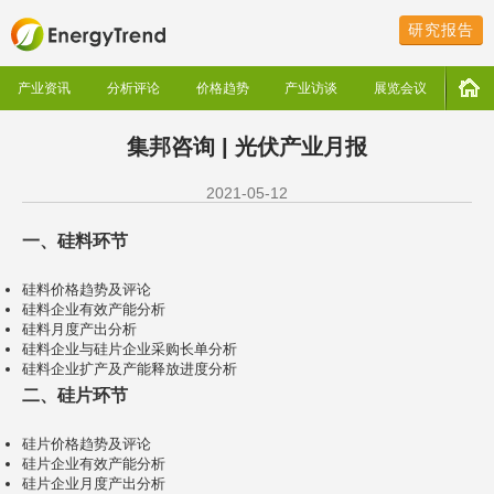
研究报告
产业资讯
分析评论
价格趋势
产业访谈
展览会议
集邦咨询 | 光伏产业月报
2021-05-12
一、硅料环节
硅料价格趋势及评论
硅料企业有效产能分析
硅料月度产出分析
硅料企业与硅片企业采购长单分析
硅料企业扩产及产能释放进度分析
二、硅片环节
硅片价格趋势及评论
硅片企业有效产能分析
硅片企业月度产出分析